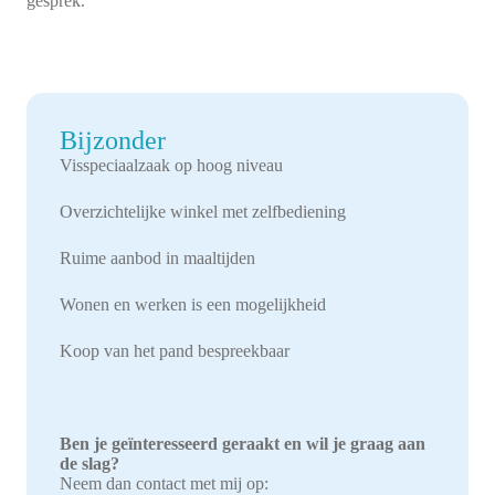
gesprek.
Bijzonder
Visspeciaalzaak op hoog niveau
Overzichtelijke winkel met zelfbediening
Ruime aanbod in maaltijden
Wonen en werken is een mogelijkheid
Koop van het pand bespreekbaar
Ben je geïnteresseerd geraakt en wil je graag aan
de slag?
Neem dan contact met mij op: