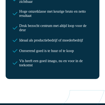
zichtbaar
Hoge omzetklasse met keurige bruto en netto
resultaat
Druk bezocht centrum met altijd loop voor de
deur
Ideaal als productiebedrijf of moederbedrijf
Onroerend goed is te huur of te koop
Vis heeft een goed imago, nu en voor in de
toekomst