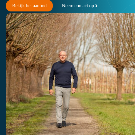
Bekijk het aanbod
Neem contact op