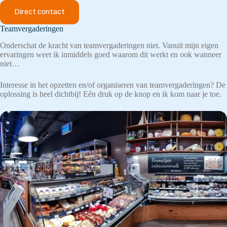
Direct contact
Teamvergaderingen
Onderschat de kracht van teamvergaderingen niet. Vanuit mijn eigen
ervaringen weet ik inmiddels goed waarom dit werkt en ook wanneer
niet…
Interesse in het opzetten en/of organiseren van teamvergaderingen? De
oplossing is heel dichtbij! Eén druk op de knop en ik kom naar je toe.