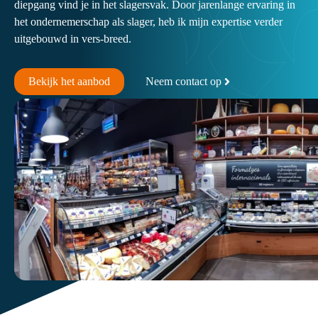
diepgang vind je in het slagersvak. Door jarenlange ervaring in
het ondernemerschap als slager, heb ik mijn expertise verder
uitgebouwd in vers-breed.
Bekijk het aanbod
Neem contact op