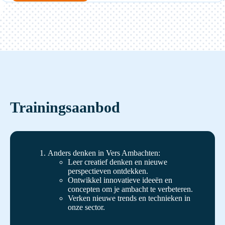
Trainingsaanbod
Anders denken in Vers Ambachten:
Leer creatief denken en nieuwe
perspectieven ontdekken.
Ontwikkel innovatieve ideeën en
concepten om je ambacht te verbeteren.
Verken nieuwe trends en technieken in
onze sector.