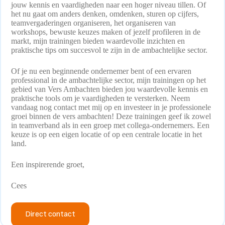
jouw kennis en vaardigheden naar een hoger niveau tillen. Of
het nu gaat om anders denken, omdenken, sturen op cijfers,
teamvergaderingen organiseren, het organiseren van
workshops, bewuste keuzes maken of jezelf profileren in de
markt, mijn trainingen bieden waardevolle inzichten en
praktische tips om succesvol te zijn in de ambachtelijke sector.
Of je nu een beginnende ondernemer bent of een ervaren
professional in de ambachtelijke sector, mijn trainingen op het
gebied van Vers Ambachten bieden jou waardevolle kennis en
praktische tools om je vaardigheden te versterken. Neem
vandaag nog contact met mij op en investeer in je professionele
groei binnen de vers ambachten! Deze trainingen geef ik zowel
in teamverband als in een groep met collega-ondernemers. Een
keuze is op een eigen locatie of op een centrale locatie in het
land.
Een inspirerende groet,
Cees
Direct contact