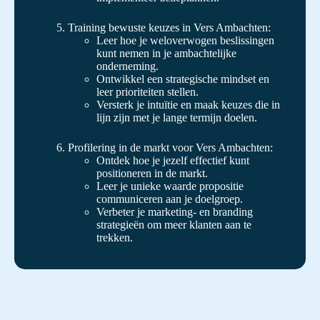
Training bewuste keuzes in Vers Ambachten:
Leer hoe je weloverwogen beslissingen
kunt nemen in je ambachtelijke
onderneming.
Ontwikkel een strategische mindset en
leer prioriteiten stellen.
Versterk je intuïtie en maak keuzes die in
lijn zijn met je lange termijn doelen.
Profilering in de markt voor Vers Ambachten:
Ontdek hoe je jezelf effectief kunt
positioneren in de markt.
Leer je unieke waarde propositie
communiceren aan je doelgroep.
Verbeter je marketing- en branding
strategieën om meer klanten aan te
trekken.