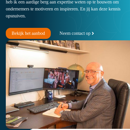
heb ik een aardige berg aan expertise weten op te bouwen om
ondernemers te motiveren en inspireren. En jij kan deze kennis
opsnuiven.
Bekijk het aanbod
Neem contact op