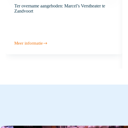
Ter overname aangeboden: Marcel’s Verstheater te
Zandvoort
Meer informatie