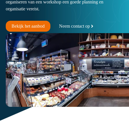
organiseren van een workshop een goede planning en
organisatie vereist.
Bekijk het aanbod
Neem contact op