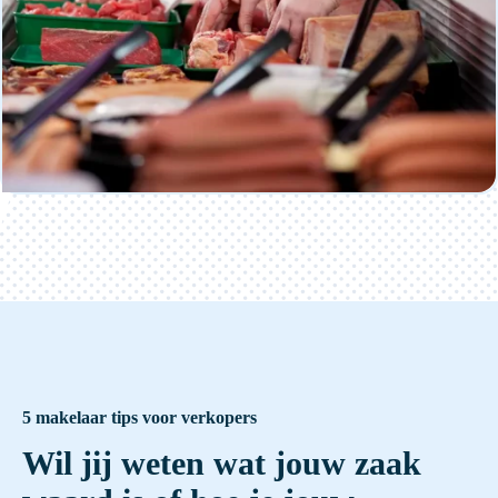
5 makelaar tips voor verkopers
Wil jij weten wat jouw zaak