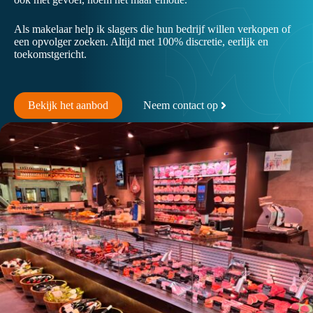
Als makelaar help ik slagers die hun bedrijf willen verkopen of
een opvolger zoeken. Altijd met 100% discretie, eerlijk en
toekomstgericht.
Bekijk het aanbod
Neem contact op