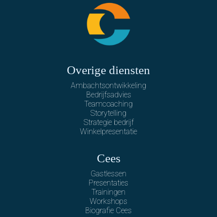
Overige diensten
Ambachtsontwikkeling
Bedrijfsadvies
Teamcoaching
Storytelling
Strategie bedrijf
Winkelpresentatie
Cees
Gastlessen
Presentaties
Trainingen
Workshops
Biografie Cees