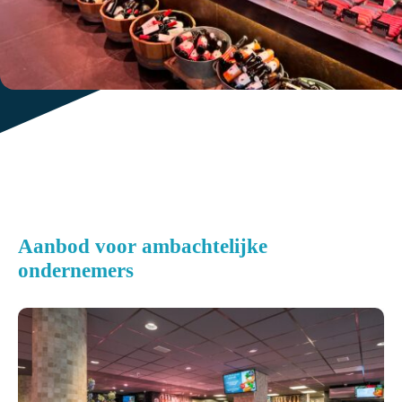
Aanbod voor ambachtelijke
ondernemers