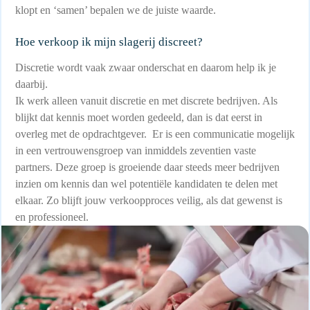
klopt en ‘samen’ bepalen we de juiste waarde.
Hoe verkoop ik mijn slagerij discreet?
Discretie wordt vaak zwaar onderschat en daarom help ik je
daarbij.
Ik werk alleen vanuit discretie en met discrete bedrijven. Als
blijkt dat kennis moet worden gedeeld, dan is dat eerst in
overleg met de opdrachtgever. Er is een communicatie mogelijk
in een vertrouwensgroep van inmiddels zeventien vaste
partners. Deze groep is groeiende daar steeds meer bedrijven
inzien om kennis dan wel potentiële kandidaten te delen met
elkaar. Zo blijft jouw verkoopproces veilig, als dat gewenst is
en professioneel.