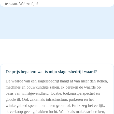
te staan. Wel zo fijn!
De prijs bepalen: wat is mijn slagersbedrijf waard?
De waarde van een slagersbedrijf hangt af van meer dan stenen,
machines en bouwkundige zaken. Ik bereken de waarde op
basis van winstgevendheid, locatie, toekomstperspectief en
goodwill. Ook zaken als infrastructuur, parkeren en het
winkelgebied spelen hierin een grote rol. En ik zeg het eerlijk:
ik verkoop geen gebakken lucht. Wat ik als makelaar bereken,