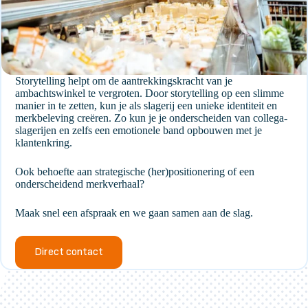
Storytelling helpt om de aantrekkingskracht van je
ambachtswinkel te vergroten. Door storytelling op een slimme
manier in te zetten, kun je als slagerij een unieke identiteit en
merkbeleving creëren. Zo kun je je onderscheiden van collega-
slagerijen en zelfs een emotionele band opbouwen met je
klantenkring.
Ook behoefte aan strategische (her)positionering of een
onderscheidend merkverhaal?
Maak snel een afspraak en we gaan samen aan de slag.
Direct contact