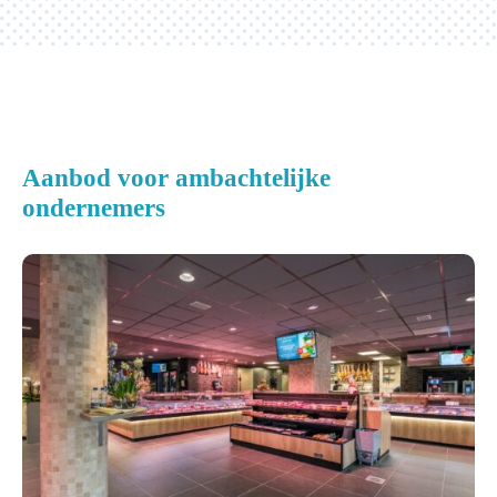
Aanbod voor ambachtelijke
ondernemers