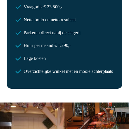
Vraagprijs € 23.500,-
Nette bruto en netto resultaat
Parkeren direct nabij de slagerij
Huur per maand € 1.290,-
Lage kosten
Overzichtelijke winkel met en mooie achterplaats