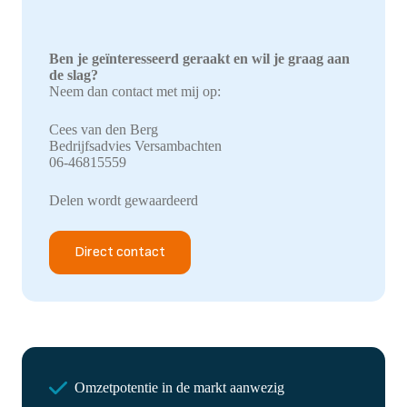
Ben je geïnteresseerd geraakt en wil je graag aan
de slag?
Neem dan contact met mij op:
Cees van den Berg
Bedrijfsadvies Versambachten
06-46815559
Delen wordt gewaardeerd
Direct contact
Omzetpotentie in de markt aanwezig