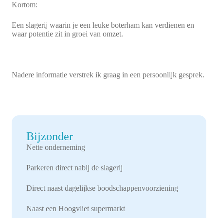
Kortom:
Een slagerij waarin je een leuke boterham kan verdienen en
waar potentie zit in groei van omzet.
Nadere informatie verstrek ik graag in een persoonlijk gesprek.
Bijzonder
Nette onderneming
Parkeren direct nabij de slagerij
Direct naast dagelijkse boodschappenvoorziening
Naast een Hoogvliet supermarkt