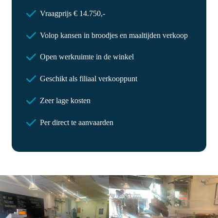
Vraagprijs € 14.750,-
Volop kansen in broodjes en maaltijden verkoop
Open werkruimte in de winkel
Geschikt als filiaal verkooppunt
Zeer lage kosten
Per direct te aanvaarden