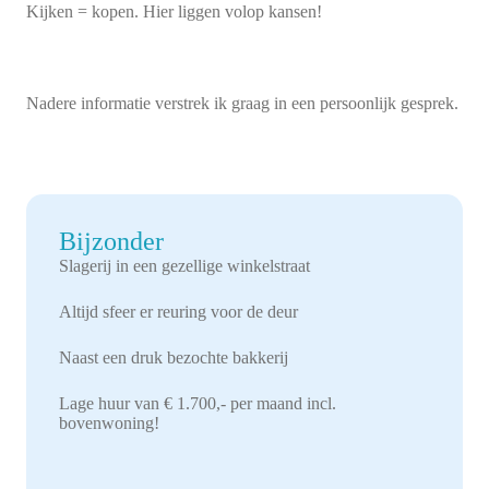
Kijken = kopen. Hier liggen volop kansen!
Nadere informatie verstrek ik graag in een persoonlijk gesprek.
Bijzonder
Slagerij in een gezellige winkelstraat
Altijd sfeer er reuring voor de deur
Naast een druk bezochte bakkerij
Lage huur van € 1.700,- per maand incl.
bovenwoning!