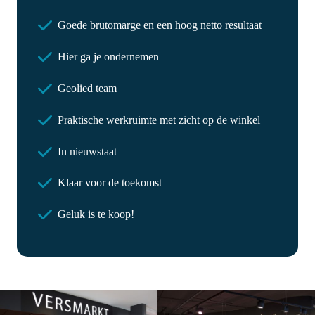
Goede brutomarge en een hoog netto resultaat
Hier ga je ondernemen
Geolied team
Praktische werkruimte met zicht op de winkel
In nieuwstaat
Klaar voor de toekomst
Geluk is te koop!