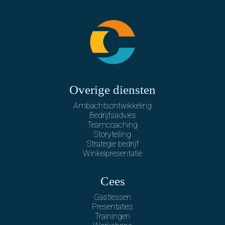
Overige diensten
Ambachtsontwikkeling
Bedrijfsadvies
Teamcoaching
Storytelling
Strategie bedrijf
Winkelpresentatie
Cees
Gastlessen
Presentaties
Trainingen