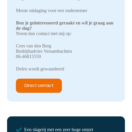
Mooie uitdaging voor een ondernemer
Ben je geïnteresseerd geraakt en wil je graag aan
de slag?
Neem dan contact met mij op:
Cees van den Berg
Bedrijfsadvies Versambachten
06-46815559
Delen wordt gewaardeerd
Direct contact
Een slagerij met een zeer hoge omzet