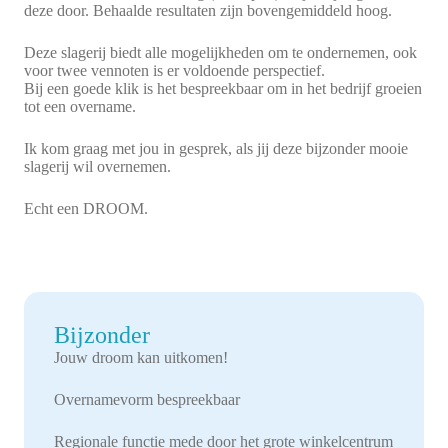
deze door. Behaalde resultaten zijn bovengemiddeld hoog.
Deze slagerij biedt alle mogelijkheden om te ondernemen, ook
voor twee vennoten is er voldoende perspectief.
Bij een goede klik is het bespreekbaar om in het bedrijf groeien
tot een overname.
Ik kom graag met jou in gesprek, als jij deze bijzonder mooie
slagerij wil overnemen.
Echt een DROOM.
Bijzonder
Jouw droom kan uitkomen!
Overnamevorm bespreekbaar
Regionale functie mede door het grote winkelcentrum