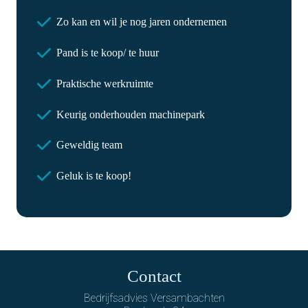
Zo kan en wil je nog jaren ondernemen
Pand is te koop/ te huur
Praktische werkruimte
Keurig onderhouden machinepark
Geweldig team
Geluk is te koop!
Contact
Bedrijfsadvies Versambachten