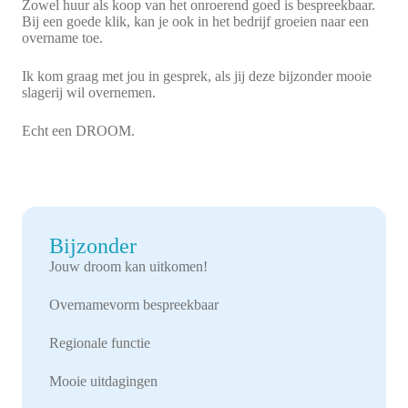
Zowel huur als koop van het onroerend goed is bespreekbaar.
Bij een goede klik, kan je ook in het bedrijf groeien naar een
overname toe.
Ik kom graag met jou in gesprek, als jij deze bijzonder mooie
slagerij wil overnemen.
Echt een DROOM.
Bijzonder
Jouw droom kan uitkomen!
Overnamevorm bespreekbaar
Regionale functie
Mooie uitdagingen