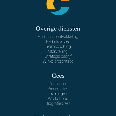
Overige diensten
Ambachtsontwikkeling
Bedrijfsadvies
Teamcoaching
Storytelling
Strategie bedrijf
Winkelpresentatie
Cees
Gastlessen
Presentaties
Trainingen
Workshops
Biografie Cees