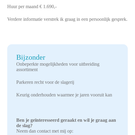
Huur per maand € 1.690,-
Verdere informatie verstrek ik graag in een persoonlijk gesprek.
Bijzonder
Onbeperkte mogelijkheden voor uitbreiding
assortiment
Parkeren recht voor de slagerij
Keurig onderhouden waarmee je jaren vooruit kan
Ben je geïnteresseerd geraakt en wil je graag aan
de slag?
Neem dan contact met mij op: