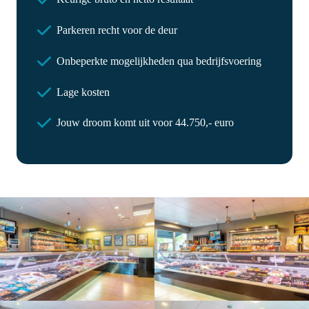
Parkeren recht voor de deur
Onbeperkte mogelijkheden qua bedrijfsvoering
Lage kosten
Jouw droom komt uit voor 44.750,- euro