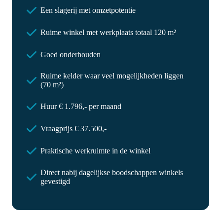
Een slagerij met omzetpotentie
Ruime winkel met werkplaats totaal 120 m²
Goed onderhouden
Ruime kelder waar veel mogelijkheden liggen
(70 m²)
Huur € 1.796,- per maand
Vraagprijs € 37.500,-
Praktische werkruimte in de winkel
Direct nabij dagelijkse boodschappen winkels
gevestigd