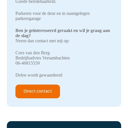
Goede bereikbaarheid.
Parkeren voor de deur en in naastgelegen
parkeergarage
Ben je geïnteresseerd geraakt en wil je graag aan
de slag?
Neem dan contact met mij op:
Cees van den Berg
Bedrijfsadvies Versambachten
06-46815559
Delen wordt gewaardeerd
Direct contact