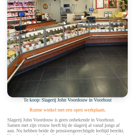
Te koop: Slagerij John Voordouw in Voorhout
Ruime winkel met een open werkplaats.
Slagerij John Voordouw is geen onbekende in Voorhout.
Samen met zijn vrouw heeft hij de slagerij al vanaf jongs af
aan. Nu hebben beide de pensioengerechtigde leeftijd bereikt.