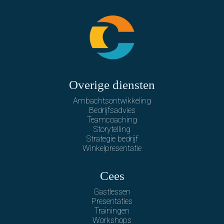
Overige diensten
Ambachtsontwikkeling
Bedrijfsadvies
Teamcoaching
Storytelling
Strategie bedrijf
Winkelpresentatie
Cees
Gastlessen
Presentaties
Trainingen
Workshops